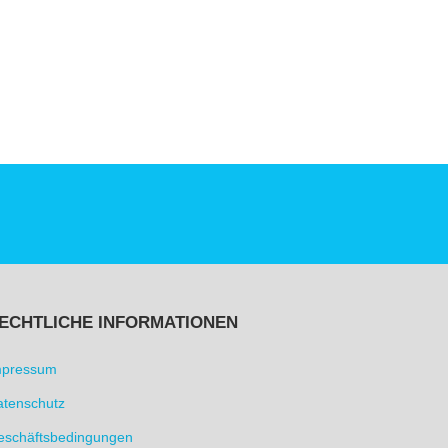
ECHTLICHE INFORMATIONEN
mpressum
atenschutz
eschäftsbedingungen