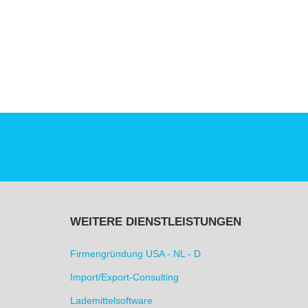
WEITERE DIENSTLEISTUNGEN
Firmengründung USA - NL - D
Import/Export-Consulting
Lademittelsoftware