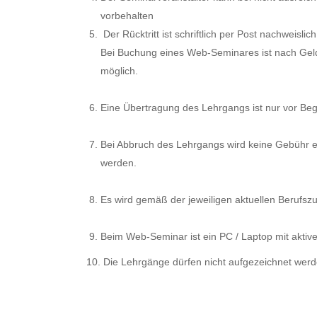
vorbehalten
Der Rücktritt ist schriftlich per Post nachweis
Bei Buchung eines Web-Seminares ist nach Gel
möglich.
Eine Übertragung des Lehrgangs ist nur vor Beg
Bei Abbruch des Lehrgangs wird keine Gebühr e
werden.
Es wird gemäß der jeweiligen aktuellen Berufsz
Beim Web-Seminar ist ein PC / Laptop mit aktive
10. Die Lehrgänge dürfen nicht aufgezeichnet werden