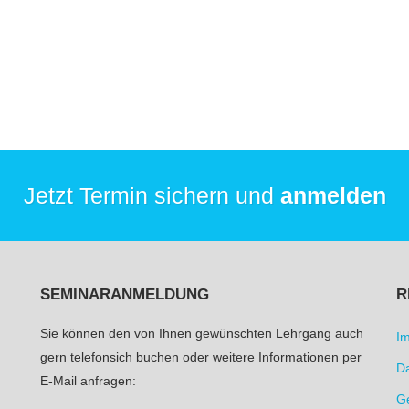
Jetzt Termin sichern und
anmelden
SEMINARANMELDUNG
R
Sie können den von Ihnen gewünschten Lehrgang auch
I
gern telefonsich buchen oder weitere Informationen per
D
E-Mail anfragen:
G