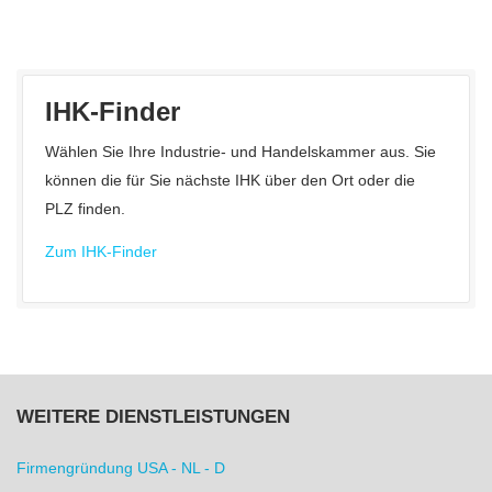
IHK-Finder
Wählen Sie Ihre Industrie- und Handelskammer aus. Sie
können die für Sie nächste IHK über den Ort oder die
PLZ finden.
Zum IHK-Finder
WEITERE DIENSTLEISTUNGEN
Firmengründung USA - NL - D