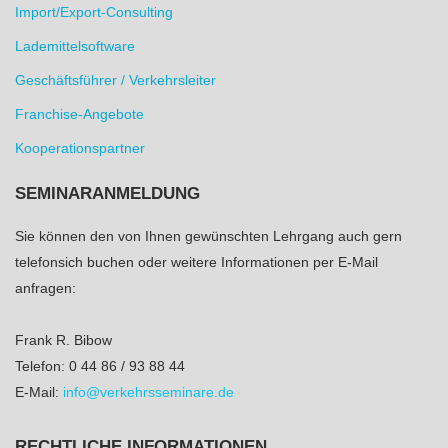
Import/Export-Consulting
Lademittelsoftware
Geschäftsführer / Verkehrsleiter
Franchise-Angebote
Kooperationspartner
SEMINARANMELDUNG
Sie können den von Ihnen gewünschten Lehrgang auch gern
telefonsich buchen oder weitere Informationen per E-Mail
anfragen:
Frank R. Bibow
Telefon: 0 44 86 / 93 88 44
E-Mail:
info@verkehrsseminare.de
RECHTLICHE INFORMATIONEN