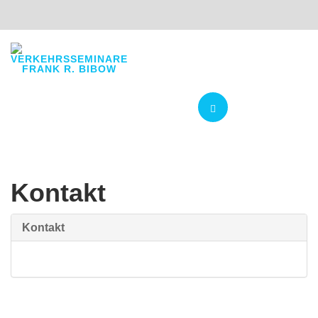
Navigation
Kontakt
Kontakt